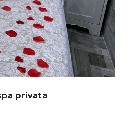
spa privata