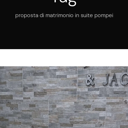
proposta di matrimonio in suite pompei