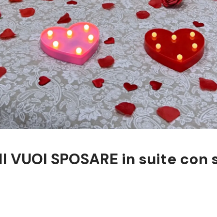
I VUOI SPOSARE in suite con 