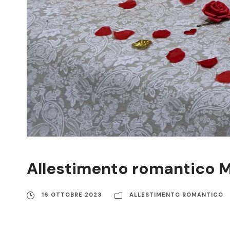
Allestimento romantico M
16 OTTOBRE 2023
ALLESTIMENTO ROMANTICO