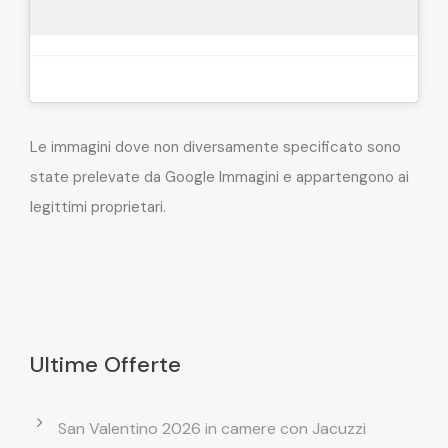
Le immagini dove non diversamente specificato sono
state prelevate da Google Immagini e appartengono ai
legittimi proprietari.
Ultime Offerte
San Valentino 2026 in camere con Jacuzzi