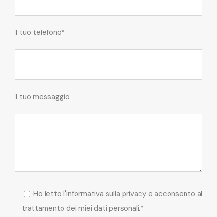
Il tuo telefono*
Il tuo messaggio
Ho letto l'informativa sulla privacy e acconsento al
trattamento dei miei dati personali.*