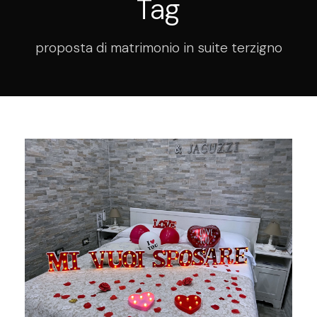
Tag
proposta di matrimonio in suite terzigno