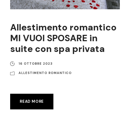
Allestimento romantico
MI VUOI SPOSARE in
suite con spa privata
16 OTTOBRE 2023
ALLESTIMENTO ROMANTICO
READ MORE