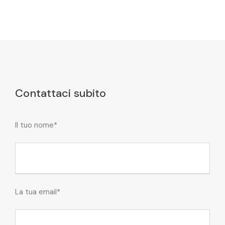
Contattaci subito
Il tuo nome*
La tua email*