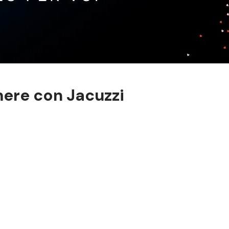
mere con Jacuzzi