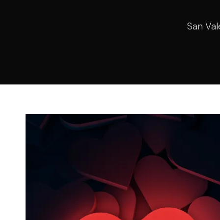
San Val