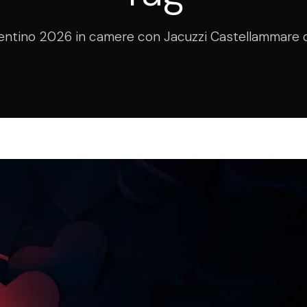
entino 2026 in camere con Jacuzzi Castellammare d