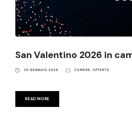
San Valentino 2026 in ca
25 GENNAIO 2026
CAMERE
,
OFFERTE
READ MORE