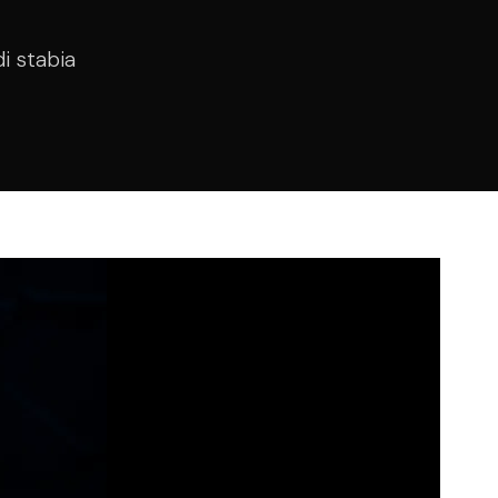
i stabia