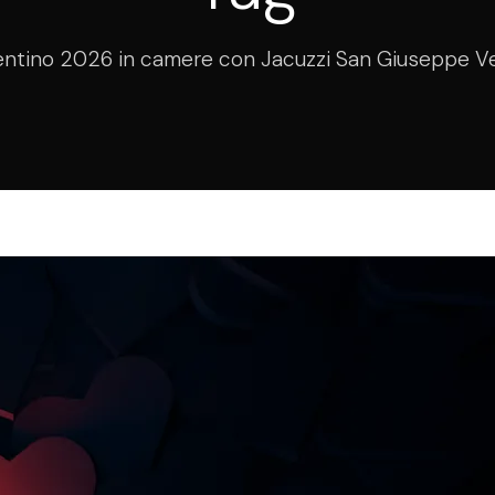
entino 2026 in camere con Jacuzzi San Giuseppe V