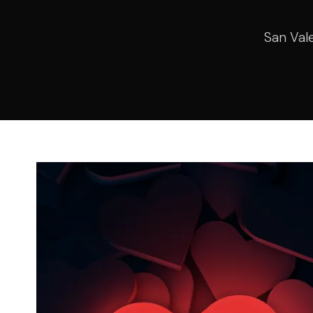
San Val