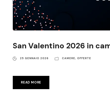
San Valentino 2026 in ca
25 GENNAIO 2026
CAMERE
,
OFFERTE
READ MORE