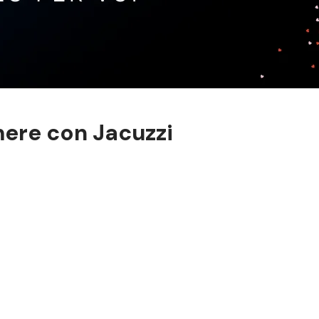
mere con Jacuzzi