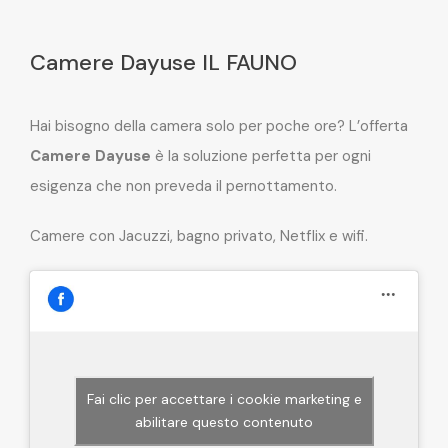
Camere Dayuse IL FAUNO
Hai bisogno della camera solo per poche ore? L’offerta
Camere Dayuse
è la soluzione perfetta per ogni
esigenza che non preveda il pernottamento.
Camere con Jacuzzi, bagno privato, Netflix e wifi.
Fai clic per accettare i cookie marketing e
abilitare questo contenuto