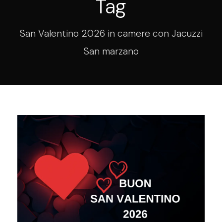
Tag
San Valentino 2026 in camere con Jacuzzi
San marzano