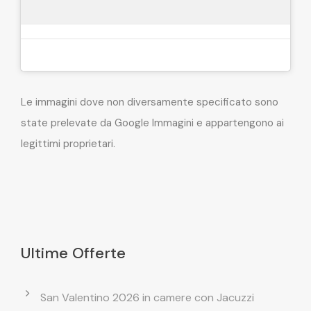
Le immagini dove non diversamente specificato sono
state prelevate da Google Immagini e appartengono ai
legittimi proprietari.
Ultime Offerte
San Valentino 2026 in camere con Jacuzzi