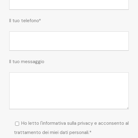
Il tuo telefono*
Il tuo messaggio
Ho letto l'informativa sulla privacy e acconsento al
trattamento dei miei dati personali.*