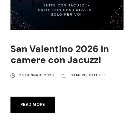
San Valentino 2026 in
camere con Jacuzzi
25 GENNAIO 2026
CAMERE
,
OFFERTE
READ MORE