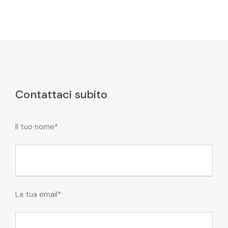
Contattaci subito
Il tuo nome*
La tua email*