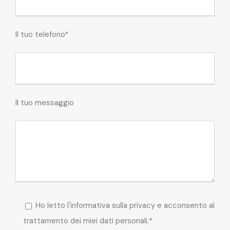
Il tuo telefono*
Il tuo messaggio
Ho letto l'informativa sulla privacy e acconsento al
trattamento dei miei dati personali.*