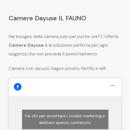
Camere Dayuse IL FAUNO
Hai bisogno della camera solo per poche ore? L’offerta
Camere Dayuse
è la soluzione perfetta per ogni
esigenza che non preveda il pernottamento.
Camere con Jacuzzi, bagno privato, Netflix e wifi.
Fai clic per accettare i cookie marketing e
abilitare questo contenuto