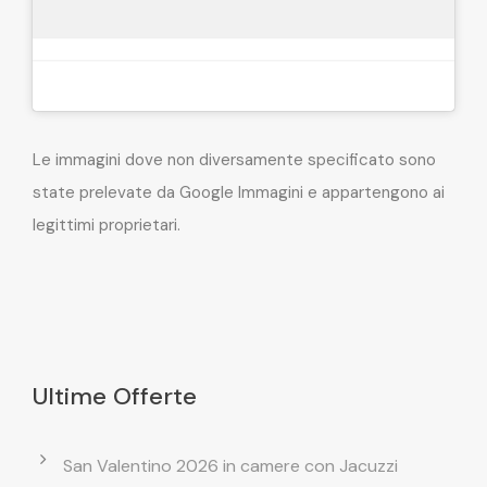
Le immagini dove non diversamente specificato sono
state prelevate da Google Immagini e appartengono ai
legittimi proprietari.
Ultime Offerte
San Valentino 2026 in camere con Jacuzzi