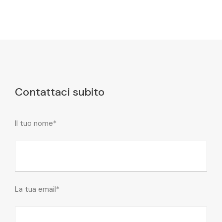
Contattaci subito
Il tuo nome*
La tua email*