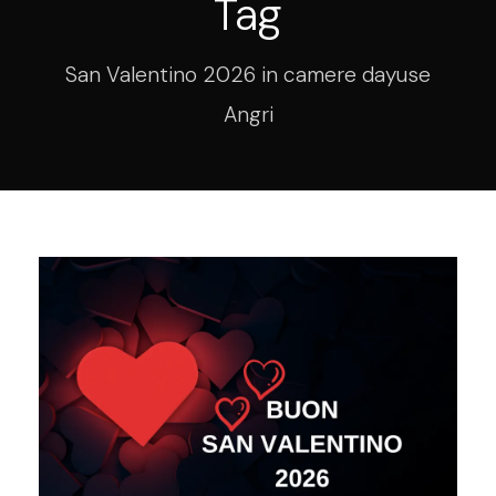
Tag
San Valentino 2026 in camere dayuse
Angri