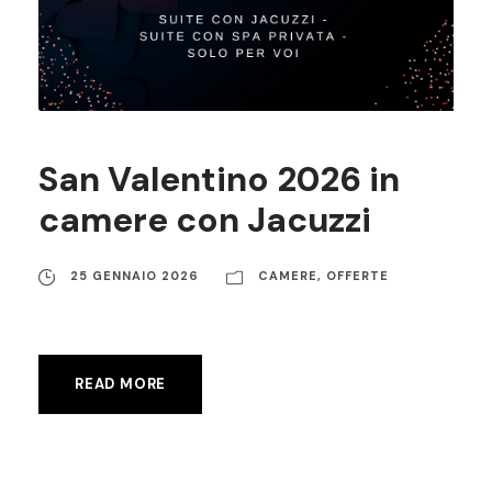
San Valentino 2026 in
camere con Jacuzzi
25 GENNAIO 2026
CAMERE
,
OFFERTE
READ MORE