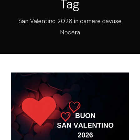
Tag
San Valentino 2026 in camere dayuse
Nocera