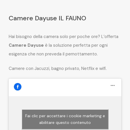
Camere Dayuse IL FAUNO
Hai bisogno della camera solo per poche ore? L’offerta
Camere Dayuse
è la soluzione perfetta per ogni
esigenza che non preveda il pernottamento.
Camere con Jacuzzi, bagno privato, Netflix e wifi.
Fai clic per accettare i cookie marketing e
abilitare questo contenuto