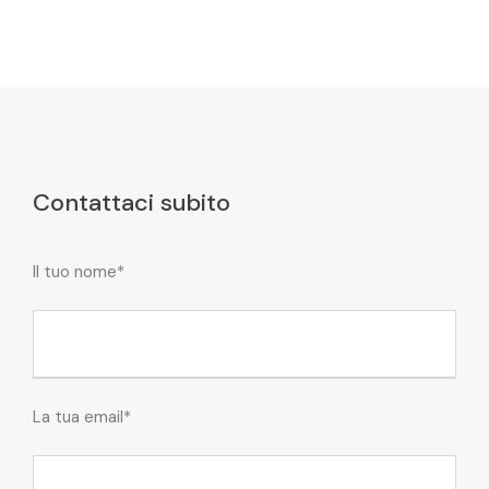
Contattaci subito
Il tuo nome*
La tua email*