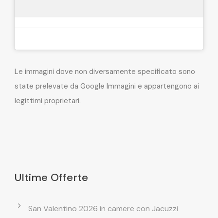
Le immagini dove non diversamente specificato sono
state prelevate da Google Immagini e appartengono ai
legittimi proprietari.
Ultime Offerte
San Valentino 2026 in camere con Jacuzzi