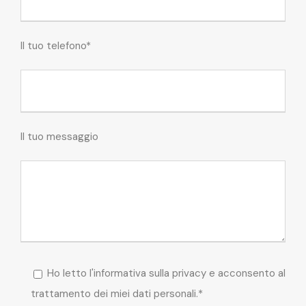
Il tuo telefono*
Il tuo messaggio
Ho letto l'informativa sulla privacy e acconsento al
trattamento dei miei dati personali.*