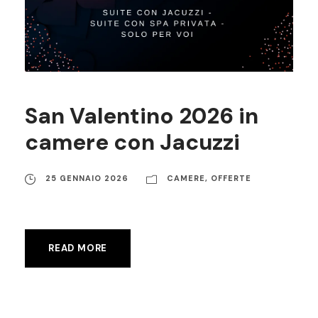
San Valentino 2026 in
camere con Jacuzzi
25 GENNAIO 2026
CAMERE
,
OFFERTE
READ MORE