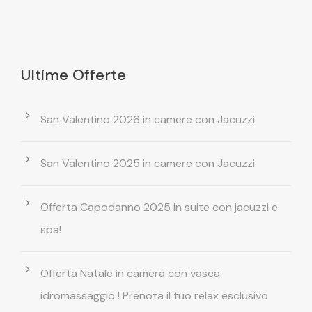
Ultime Offerte
San Valentino 2026 in camere con Jacuzzi
San Valentino 2025 in camere con Jacuzzi
Offerta Capodanno 2025 in suite con jacuzzi e
spa!
Offerta Natale in camera con vasca
idromassaggio ! Prenota il tuo relax esclusivo