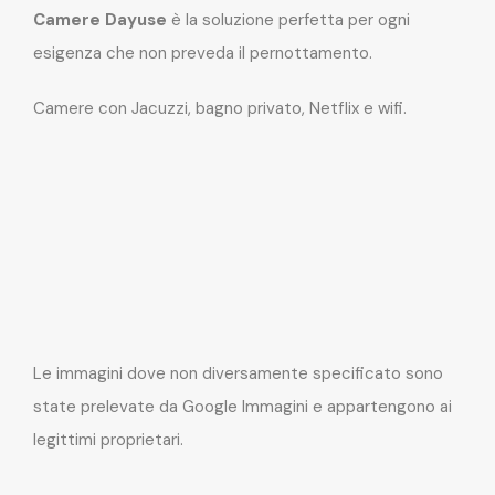
Camere Dayuse
è la soluzione perfetta per ogni
esigenza che non preveda il pernottamento.
Camere con Jacuzzi, bagno privato, Netflix e wifi.
Le immagini dove non diversamente specificato sono
state prelevate da Google Immagini e appartengono ai
legittimi proprietari.