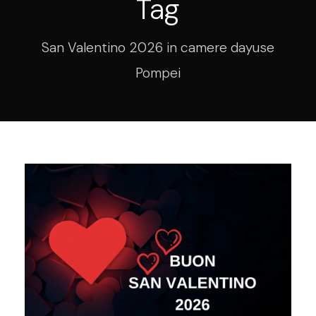
Tag
San Valentino 2026 in camere dayuse
Pompei