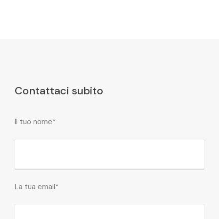
Contattaci subito
Il tuo nome*
La tua email*