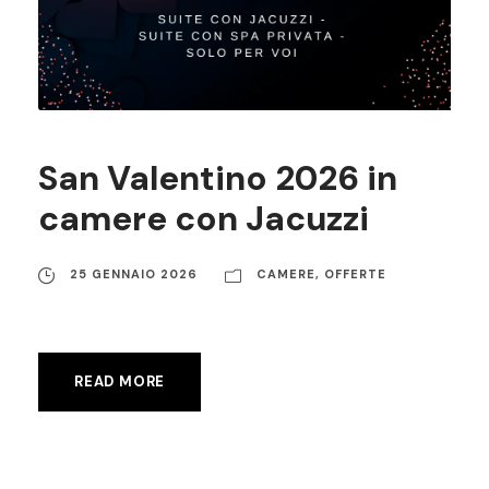
San Valentino 2026 in
camere con Jacuzzi
25 GENNAIO 2026
CAMERE
,
OFFERTE
READ MORE