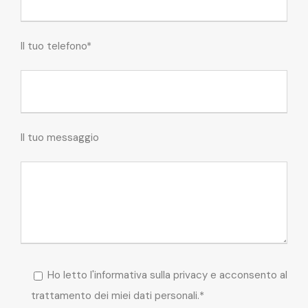
Il tuo telefono*
Il tuo messaggio
Ho letto l'informativa sulla privacy e acconsento al
trattamento dei miei dati personali.*