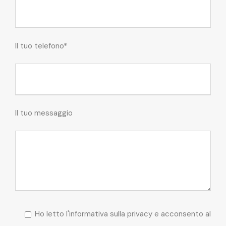
Il tuo telefono*
Il tuo messaggio
Ho letto l'informativa sulla privacy e acconsento al