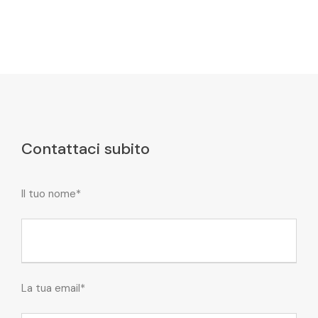
Contattaci subito
Il tuo nome*
La tua email*