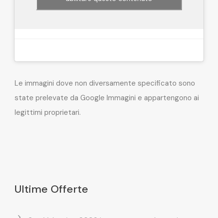
Le immagini dove non diversamente specificato sono
state prelevate da Google Immagini e appartengono ai
legittimi proprietari.
Ultime Offerte