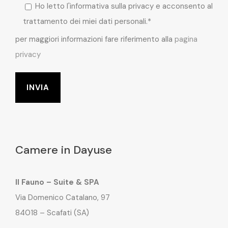
Ho letto l'informativa sulla privacy e acconsento al
trattamento dei miei dati personali.*
per maggiori informazioni fare riferimento alla
pagina
privacy
Camere in Dayuse
Il Fauno – Suite & SPA
Via Domenico Catalano, 97
84018 – Scafati (SA)