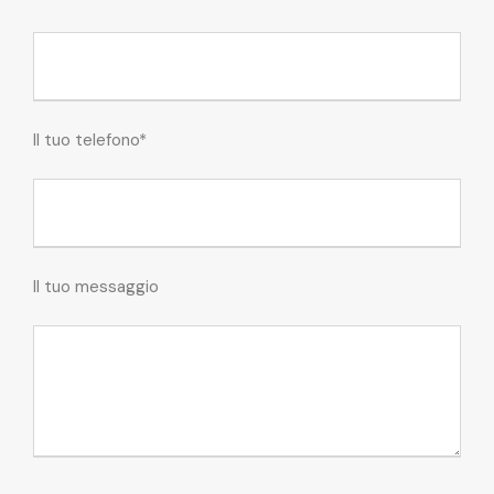
Il tuo telefono*
Il tuo messaggio