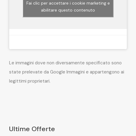
Fai clic per accettare i cookie marketing e
abilitare questo contenuto
Le immagini dove non diversamente specificato sono
state prelevate da Google Immagini e appartengono ai
legittimi proprietari.
Ultime Offerte