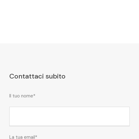
Contattaci subito
Il tuo nome*
La tua email*