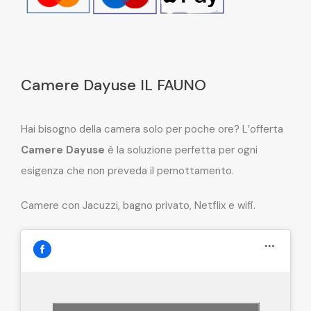
Camere Dayuse IL FAUNO
Hai bisogno della camera solo per poche ore? L’offerta
Camere Dayuse
è la soluzione perfetta per ogni
esigenza che non preveda il pernottamento.
Camere con Jacuzzi, bagno privato, Netflix e wifi.