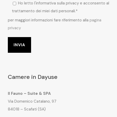
Ho letto l'informativa sulla privacy e acconsento al
trattamento dei miei dati personali.*
per maggiori informazioni fare riferimento alla
pagina
privacy
Camere in Dayuse
Il Fauno – Suite & SPA
Via Domenico Catalano, 97
84018 – Scafati (SA)