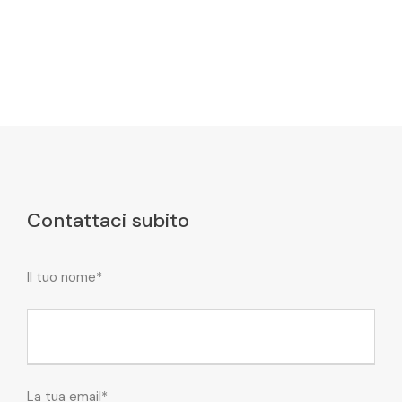
Contattaci subito
Il tuo nome*
La tua email*