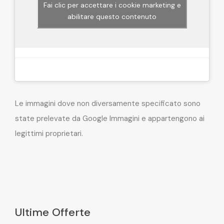
Fai clic per accettare i cookie marketing e
abilitare questo contenuto
Le immagini dove non diversamente specificato sono
state prelevate da Google Immagini e appartengono ai
legittimi proprietari.
Ultime Offerte