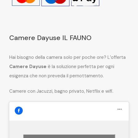
Camere Dayuse IL FAUNO
Hai bisogno della camera solo per poche ore? L’offerta
Camere Dayuse
è la soluzione perfetta per ogni
esigenza che non preveda il pernottamento.
Camere con Jacuzzi, bagno privato, Netflix e wifi.