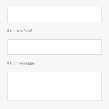
Il tuo telefono*
Il tuo messaggio