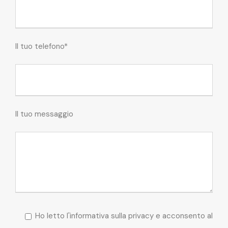
Il tuo telefono*
Il tuo messaggio
Ho letto l'informativa sulla privacy e acconsento al