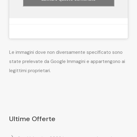
Le immagini dove non diversamente specificato sono
state prelevate da Google Immagini e appartengono ai
legittimi proprietari.
Ultime Offerte