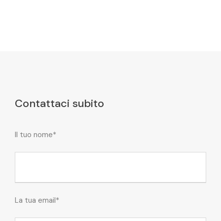
Contattaci subito
Il tuo nome*
La tua email*