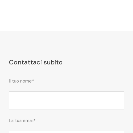
Contattaci subito
Il tuo nome*
La tua email*