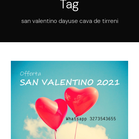
Tag
san valentino dayuse cava de tirreni