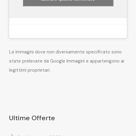
Le immagini dove non diversamente specificato sono
state prelevate da Google Immagini e appartengono ai
legittimi proprietari.
Ultime Offerte