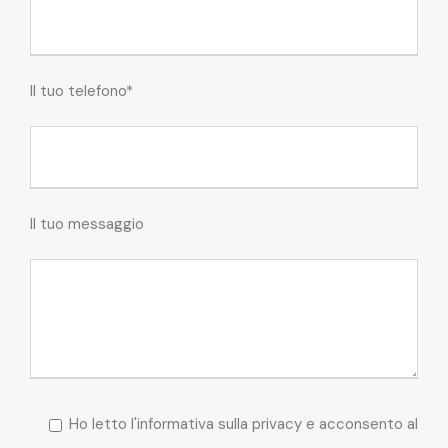
Il tuo telefono*
Il tuo messaggio
Ho letto l'informativa sulla privacy e acconsento al