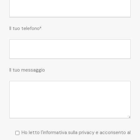
Il tuo telefono*
Il tuo messaggio
Ho letto l'informativa sulla privacy e acconsento al