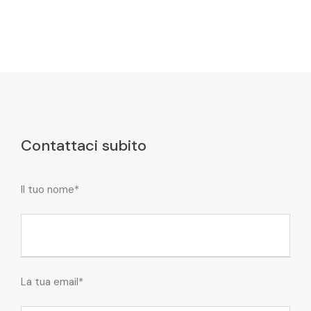
Contattaci subito
Il tuo nome*
La tua email*