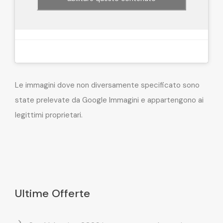
Le immagini dove non diversamente specificato sono
state prelevate da Google Immagini e appartengono ai
legittimi proprietari.
Ultime Offerte