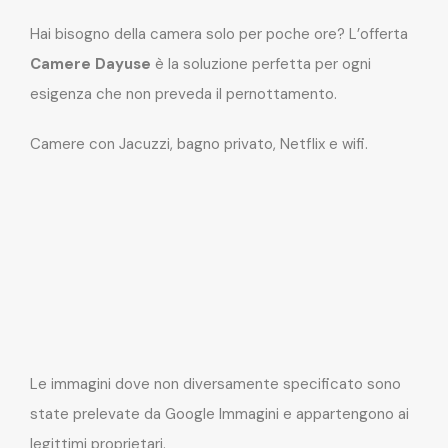
Hai bisogno della camera solo per poche ore? L’offerta
Camere Dayuse
è la soluzione perfetta per ogni
esigenza che non preveda il pernottamento.
Camere con Jacuzzi, bagno privato, Netflix e wifi.
Le immagini dove non diversamente specificato sono
state prelevate da Google Immagini e appartengono ai
legittimi proprietari.