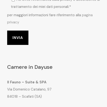
trattamento dei miei dati personali.*
per maggiori informazioni fare riferimento alla
pagina
privacy
Camere in Dayuse
Il Fauno – Suite & SPA
Via Domenico Catalano, 97
84018 – Scafati (SA)