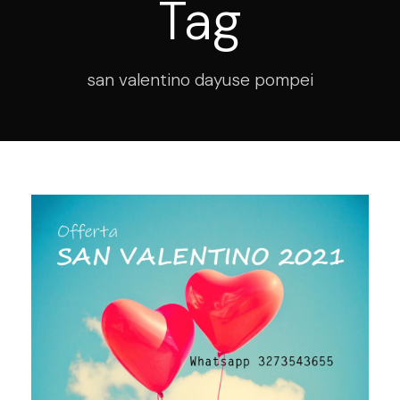
Tag
san valentino dayuse pompei