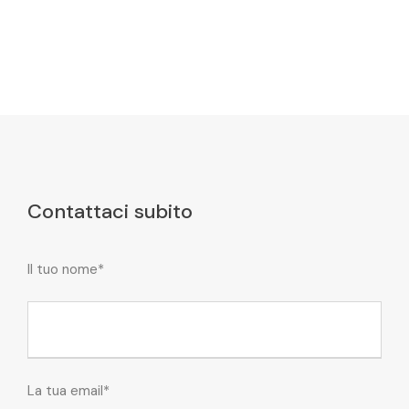
Contattaci subito
Il tuo nome*
La tua email*