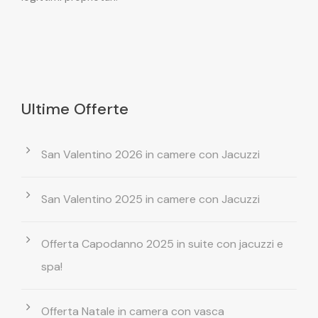
Ultime Offerte
San Valentino 2026 in camere con Jacuzzi
San Valentino 2025 in camere con Jacuzzi
Offerta Capodanno 2025 in suite con jacuzzi e
spa!
Offerta Natale in camera con vasca