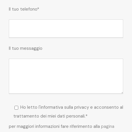
Il tuo telefono*
Il tuo messaggio
Ho letto l'informativa sulla privacy e acconsento al
trattamento dei miei dati personali.*
per maggiori informazioni fare riferimento alla
pagina