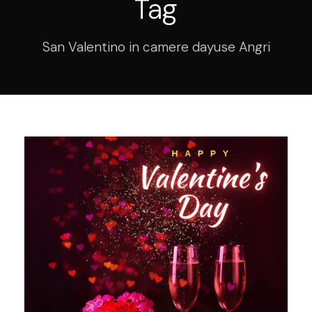
Tag
San Valentino in camere dayuse Angri