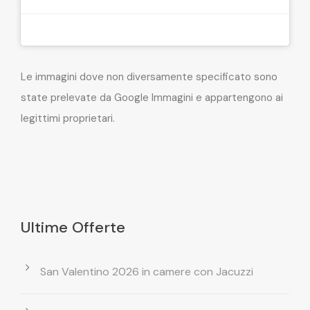
Le immagini dove non diversamente specificato sono
state prelevate da Google Immagini e appartengono ai
legittimi proprietari.
Ultime Offerte
San Valentino 2026 in camere con Jacuzzi