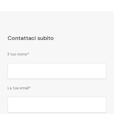
Contattaci subito
Il tuo nome*
La tua email*