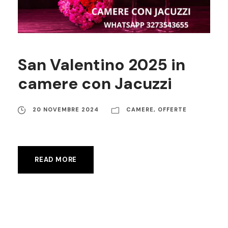
San Valentino 2025 in
camere con Jacuzzi
20 NOVEMBRE 2024
CAMERE
,
OFFERTE
READ MORE