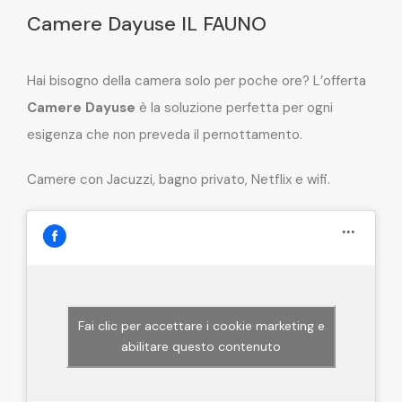
Camere Dayuse IL FAUNO
Hai bisogno della camera solo per poche ore? L’offerta
Camere Dayuse
è la soluzione perfetta per ogni
esigenza che non preveda il pernottamento.
Camere con Jacuzzi, bagno privato, Netflix e wifi.
Fai clic per accettare i cookie marketing e
abilitare questo contenuto