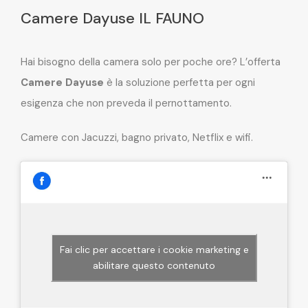
Camere Dayuse IL FAUNO
Hai bisogno della camera solo per poche ore? L’offerta
Camere Dayuse
è la soluzione perfetta per ogni
esigenza che non preveda il pernottamento.
Camere con Jacuzzi, bagno privato, Netflix e wifi.
Fai clic per accettare i cookie marketing e
abilitare questo contenuto