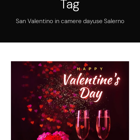
Tag
San Valentino in camere dayuse Salerno