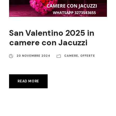
San Valentino 2025 in
camere con Jacuzzi
20 NOVEMBRE 2024
CAMERE
,
OFFERTE
READ MORE