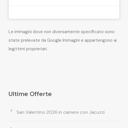
Le immagini dove non diversamente specificato sono
state prelevate da Google Immagini e appartengono ai
legittimi proprietari.
Ultime Offerte
San Valentino 2026 in camere con Jacuzzi