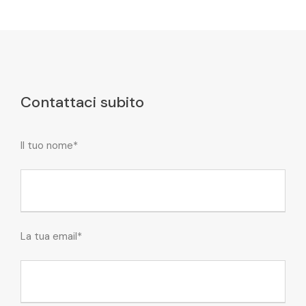
Contattaci subito
Il tuo nome*
La tua email*