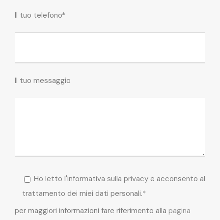
Il tuo telefono*
Il tuo messaggio
Ho letto l'informativa sulla privacy e acconsento al
trattamento dei miei dati personali.*
per maggiori informazioni fare riferimento alla
pagina