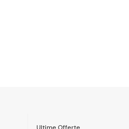
Ultime Offerte