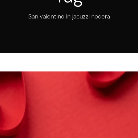
San valentino in jacuzzi nocera