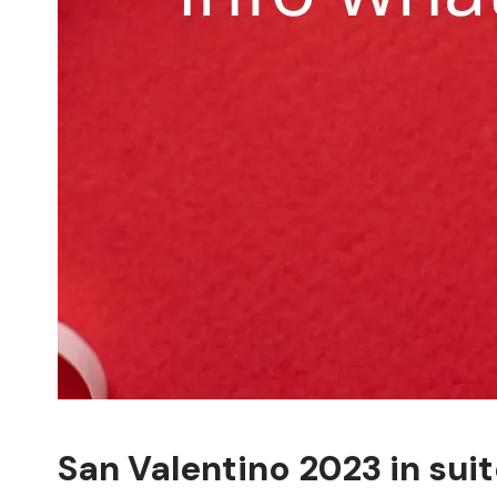
San Valentino 2023 in suit