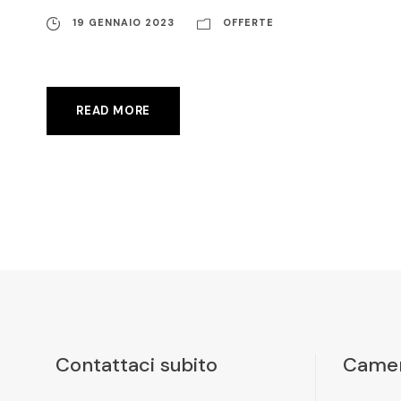
19 GENNAIO 2023
OFFERTE
READ MORE
Contattaci subito
Camer