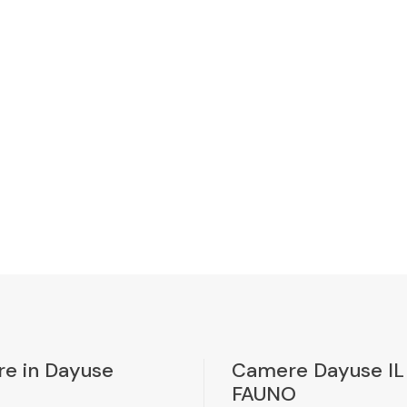
e in Dayuse
Camere Dayuse IL
FAUNO