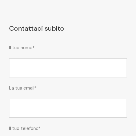
Contattaci subito
Il tuo nome*
La tua email*
Il tuo telefono*