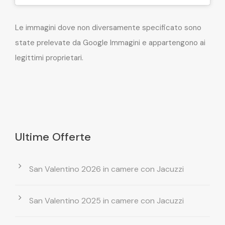
Le immagini dove non diversamente specificato sono
state prelevate da Google Immagini e appartengono ai
legittimi proprietari.
Ultime Offerte
San Valentino 2026 in camere con Jacuzzi
San Valentino 2025 in camere con Jacuzzi