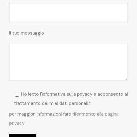
Il tuo messaggio
Ho letto l'informativa sulla privacy e acconsento al
trattamento dei miei dati personali.*
per maggiori informazioni fare riferimento alla
pagina
privacy