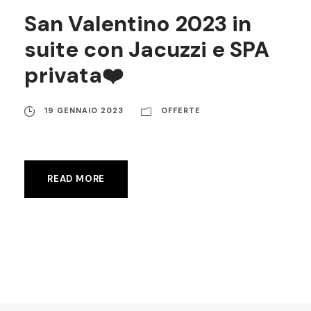
San Valentino 2023 in
suite con Jacuzzi e SPA
privata❤️
19 GENNAIO 2023
OFFERTE
READ MORE