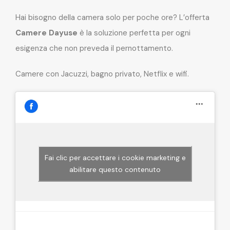
Hai bisogno della camera solo per poche ore? L’offerta
Camere Dayuse
è la soluzione perfetta per ogni
esigenza che non preveda il pernottamento.
Camere con Jacuzzi, bagno privato, Netflix e wifi.
Fai clic per accettare i cookie marketing e
abilitare questo contenuto