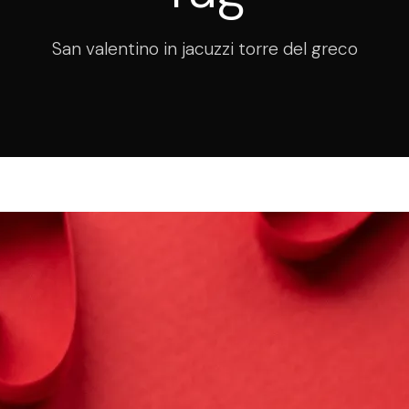
San valentino in jacuzzi torre del greco