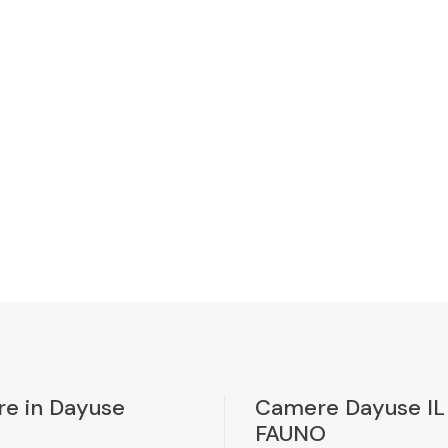
e in Dayuse
Camere Dayuse IL
FAUNO