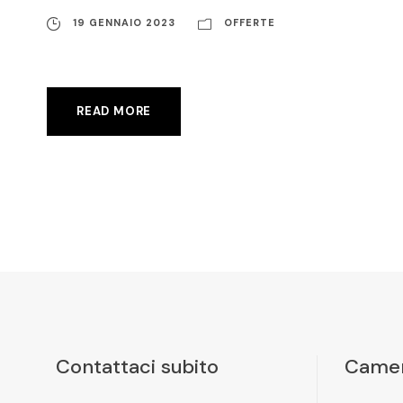
19 GENNAIO 2023
OFFERTE
READ MORE
Contattaci subito
Camer