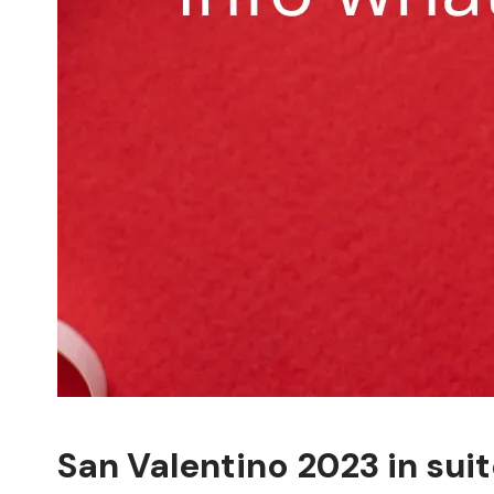
San Valentino 2023 in suit