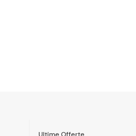
Ultime Offerte