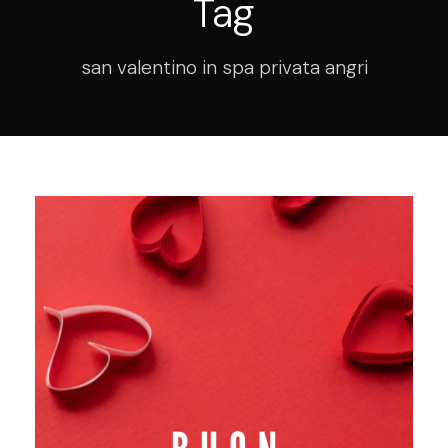
Tag
san valentino in spa privata angri