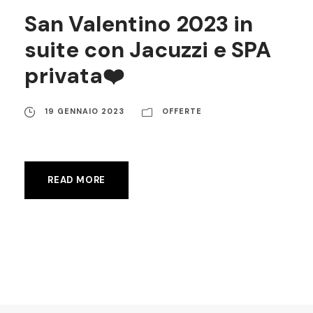
San Valentino 2023 in
suite con Jacuzzi e SPA
privata❤️
19 GENNAIO 2023
OFFERTE
READ MORE