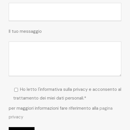
Il tuo messaggio
Ho letto l'informativa sulla privacy e acconsento al
trattamento dei miei dati personali.*
per maggiori informazioni fare riferimento alla
pagina
privacy