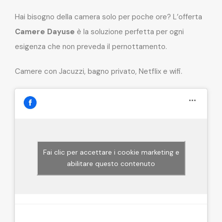
Hai bisogno della camera solo per poche ore? L’offerta
Camere Dayuse
è la soluzione perfetta per ogni
esigenza che non preveda il pernottamento.
Camere con Jacuzzi, bagno privato, Netflix e wifi.
Fai clic per accettare i cookie marketing e
abilitare questo contenuto