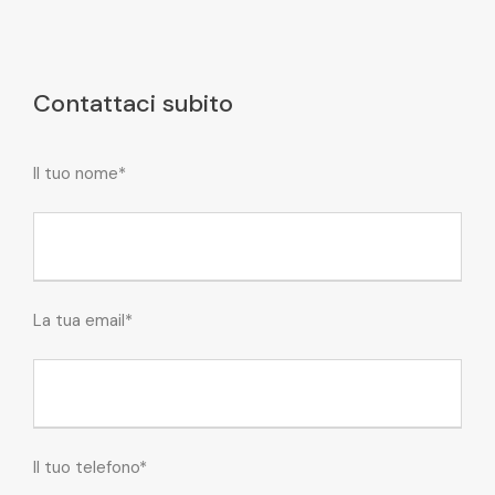
Contattaci subito
Il tuo nome*
La tua email*
Il tuo telefono*