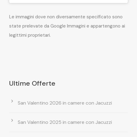
Le immagini dove non diversamente specificato sono
state prelevate da Google Immagini e appartengono ai
legittimi proprietari.
Ultime Offerte
San Valentino 2026 in camere con Jacuzzi
San Valentino 2025 in camere con Jacuzzi