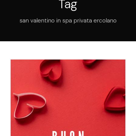
Tag
san valentino in spa privata ercolano