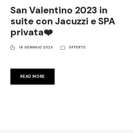
San Valentino 2023 in
suite con Jacuzzi e SPA
privata❤️
19 GENNAIO 2023
OFFERTE
READ MORE