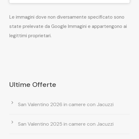
Le immagini dove non diversamente specificato sono
state prelevate da Google Immagini e appartengono ai
legittimi proprietari.
Ultime Offerte
San Valentino 2026 in camere con Jacuzzi
San Valentino 2025 in camere con Jacuzzi