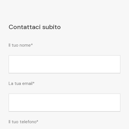
Contattaci subito
Il tuo nome*
La tua email*
Il tuo telefono*