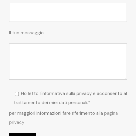
Il tuo messaggio
Ho letto l'informativa sulla privacy e acconsento al
trattamento dei miei dati personali.*
per maggiori informazioni fare riferimento alla
pagina
privacy