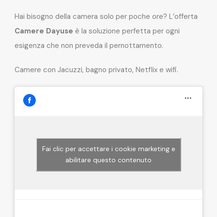
Hai bisogno della camera solo per poche ore? L’offerta
Camere Dayuse
è la soluzione perfetta per ogni
esigenza che non preveda il pernottamento.
Camere con Jacuzzi, bagno privato, Netflix e wifi.
Fai clic per accettare i cookie marketing e
abilitare questo contenuto