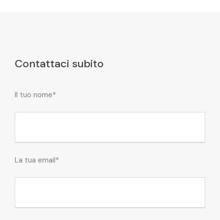
Contattaci subito
Il tuo nome*
La tua email*