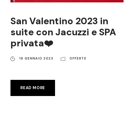
San Valentino 2023 in
suite con Jacuzzi e SPA
privata❤️
19 GENNAIO 2023
OFFERTE
READ MORE