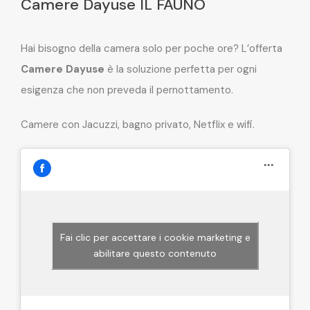
Camere Dayuse IL FAUNO
Hai bisogno della camera solo per poche ore? L’offerta
Camere Dayuse
è la soluzione perfetta per ogni
esigenza che non preveda il pernottamento.
Camere con Jacuzzi, bagno privato, Netflix e wifi.
Fai clic per accettare i cookie marketing e
abilitare questo contenuto