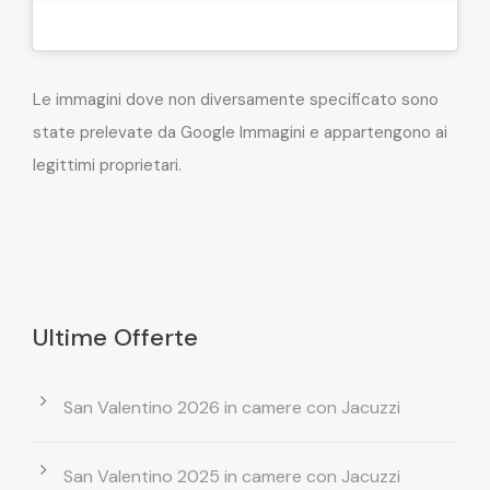
Le immagini dove non diversamente specificato sono
state prelevate da Google Immagini e appartengono ai
legittimi proprietari.
Ultime Offerte
San Valentino 2026 in camere con Jacuzzi
San Valentino 2025 in camere con Jacuzzi