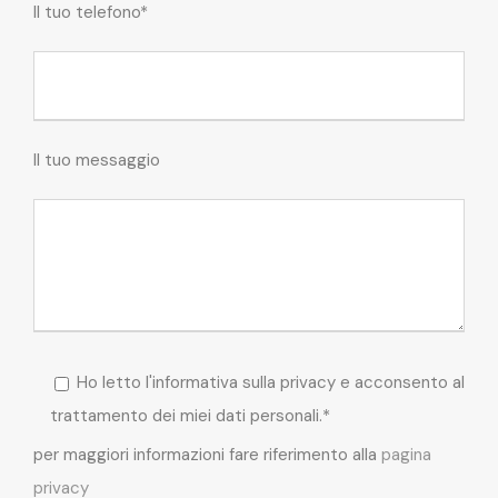
Il tuo telefono*
Il tuo messaggio
Ho letto l'informativa sulla privacy e acconsento al
trattamento dei miei dati personali.*
per maggiori informazioni fare riferimento alla
pagina
privacy