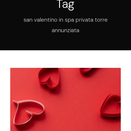
Tag
san valentino in spa privata torre
annunziata