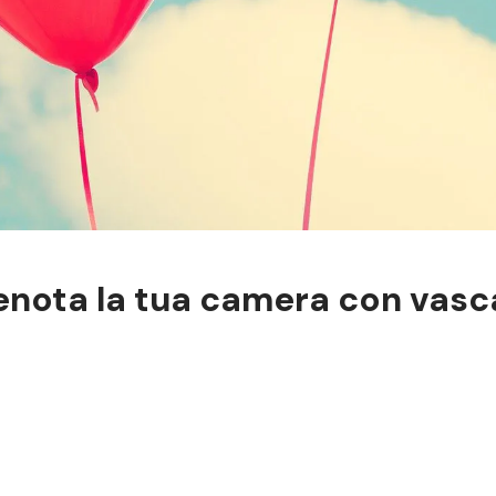
renota la tua camera con vas