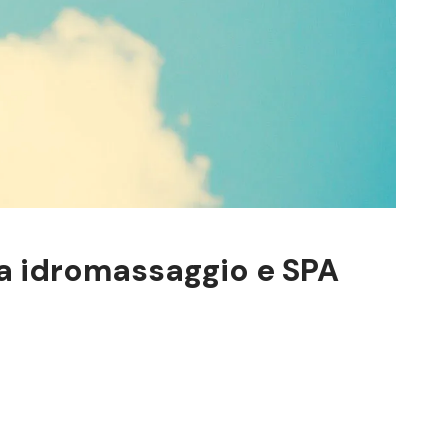
ca idromassaggio e SPA