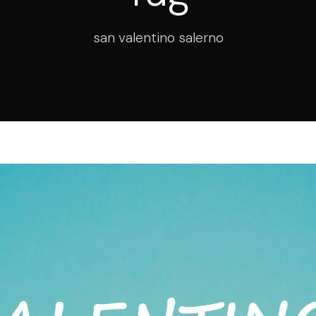
san valentino salerno