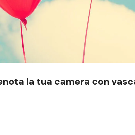
renota la tua camera con vas