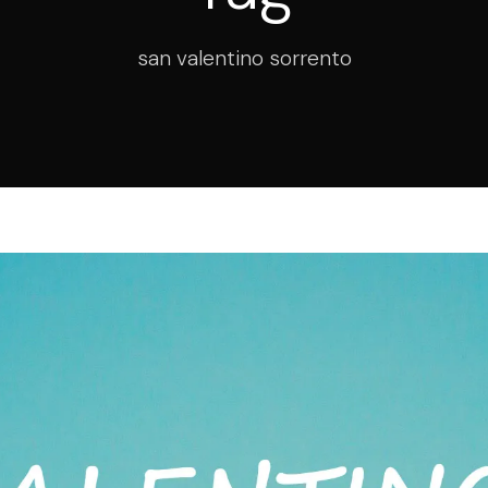
san valentino sorrento