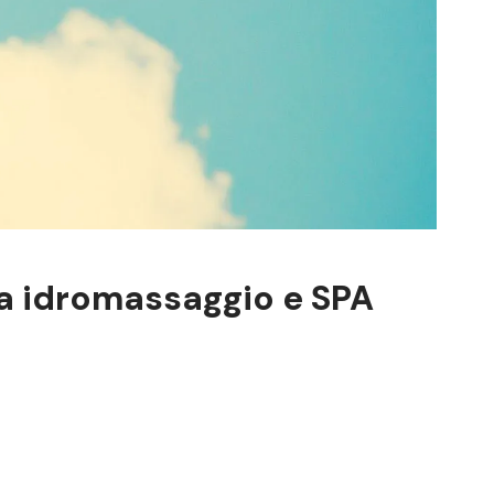
ca idromassaggio e SPA