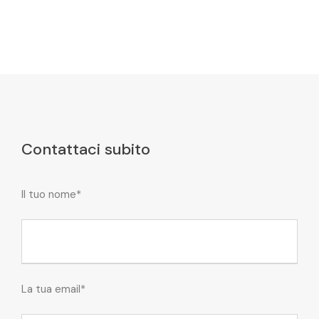
Contattaci subito
Il tuo nome*
La tua email*