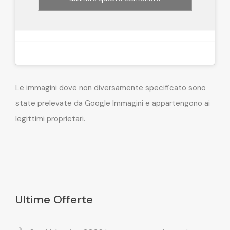
Le immagini dove non diversamente specificato sono
state prelevate da Google Immagini e appartengono ai
legittimi proprietari.
Ultime Offerte