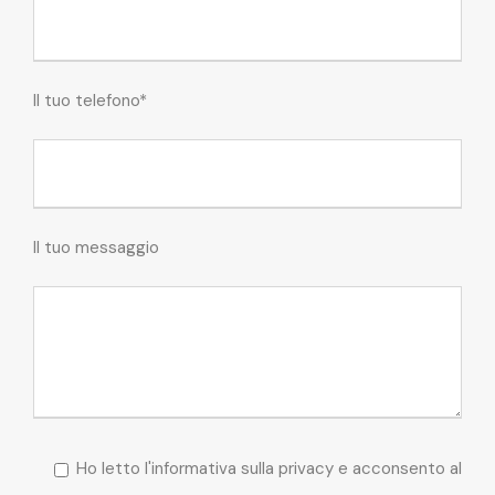
Il tuo telefono*
Il tuo messaggio
Ho letto l'informativa sulla privacy e acconsento al