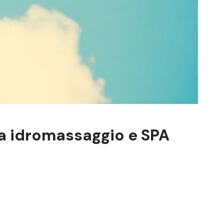
ca idromassaggio e SPA