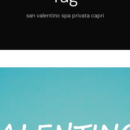
san valentino spa privata capri