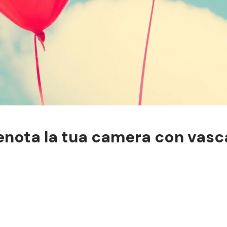
renota la tua camera con vas