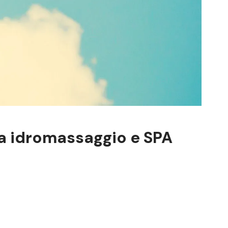
ca idromassaggio e SPA