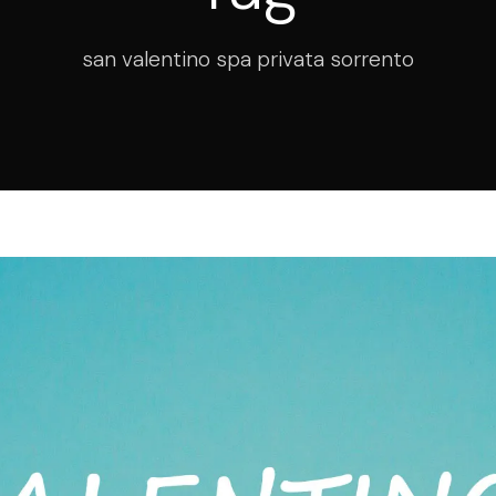
san valentino spa privata sorrento