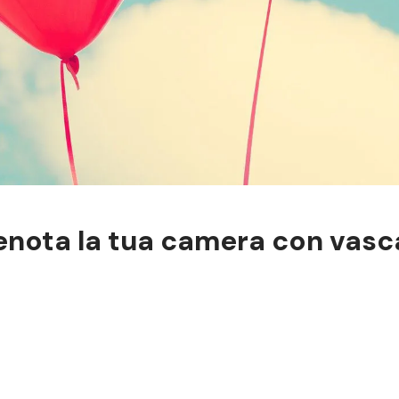
renota la tua camera con vas