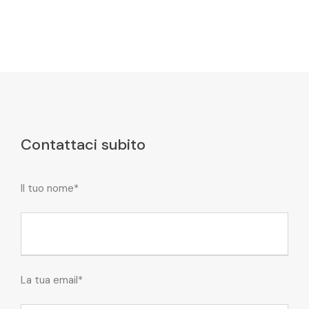
Contattaci subito
Il tuo nome*
La tua email*