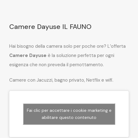
Camere Dayuse IL FAUNO
Hai bisogno della camera solo per poche ore? L’offerta
Camere Dayuse
è la soluzione perfetta per ogni
esigenza che non preveda il pernottamento.
Camere con Jacuzzi, bagno privato, Netflix e wifi.
Fai clic per accettare i cookie marketing e
abilitare questo contenuto