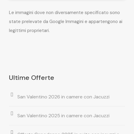
Le immagini dove non diversamente specificato sono
state prelevate da Google Immagini e appartengono ai
legittimi proprietari.
Ultime Offerte
San Valentino 2026 in camere con Jacuzzi
San Valentino 2025 in camere con Jacuzzi