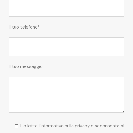
Il tuo telefono*
Il tuo messaggio
Ho letto l'informativa sulla privacy e acconsento al