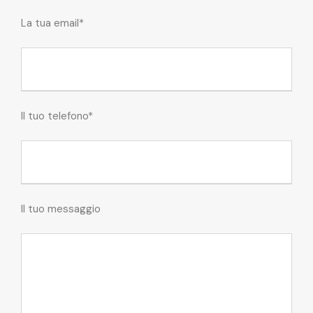
La tua email*
Il tuo telefono*
Il tuo messaggio