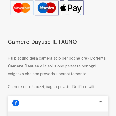
Camere Dayuse IL FAUNO
Hai bisogno della camera solo per poche ore? L’offerta
Camere Dayuse
è la soluzione perfetta per ogni
esigenza che non preveda il pernottamento.
Camere con Jacuzzi, bagno privato, Netflix e wifi.