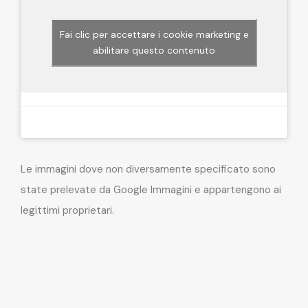
Fai clic per accettare i cookie marketing e
abilitare questo contenuto
Le immagini dove non diversamente specificato sono
state prelevate da Google Immagini e appartengono ai
legittimi proprietari.