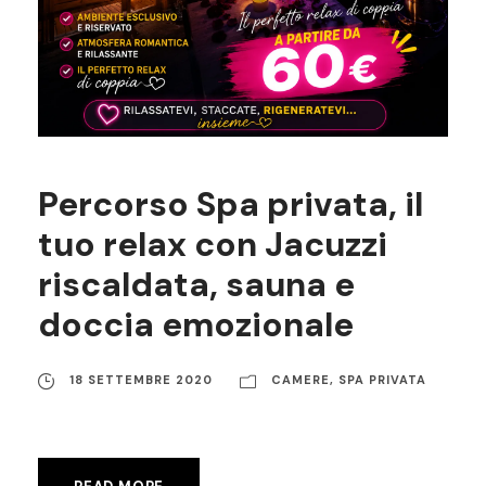
Percorso Spa privata, il
tuo relax con Jacuzzi
riscaldata, sauna e
doccia emozionale
18 SETTEMBRE 2020
CAMERE
,
SPA PRIVATA