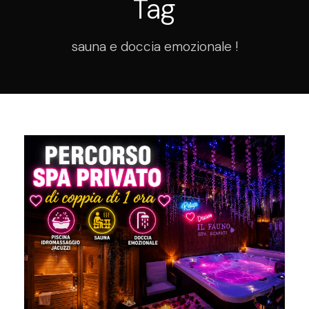
Tag
sauna e doccia emozionale !