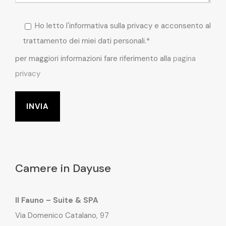
Ho letto l'informativa sulla privacy e acconsento al
trattamento dei miei dati personali.*
per maggiori informazioni fare riferimento alla
pagina
privacy
Camere in Dayuse
Il Fauno – Suite & SPA
Via Domenico Catalano, 97