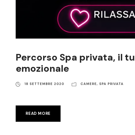
Percorso Spa privata, il t
emozionale
18 SETTEMBRE 2020
CAMERE
,
SPA PRIVATA
READ MORE