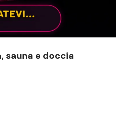
a, sauna e doccia