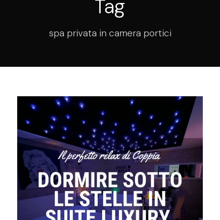
Tag
spa privata in camera portici