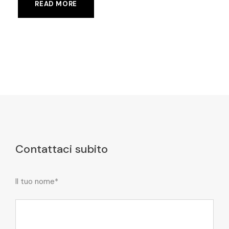
READ MORE
Contattaci subito
Il tuo nome*