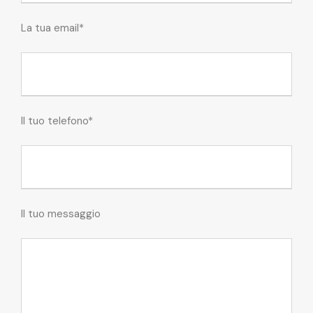
La tua email*
Il tuo telefono*
Il tuo messaggio