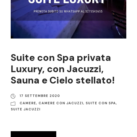
Suite con Spa privata
Luxury, con Jacuzzi,
Sauna e Cielo stellato!
17 SETTEMBRE 2020
CAMERE
,
CAMERE CON JACUZZI
,
SUITE CON SPA
,
SUITE JACUZZI