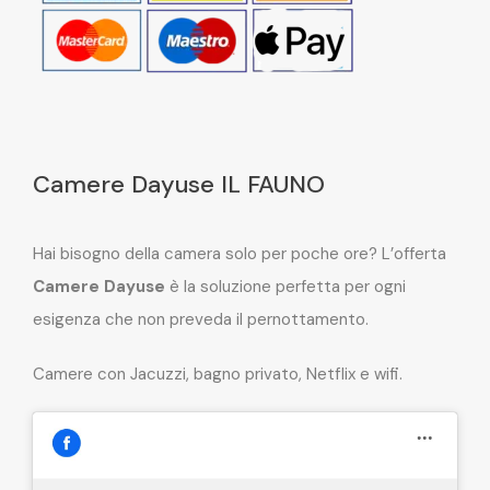
Camere Dayuse IL FAUNO
Hai bisogno della camera solo per poche ore? L’offerta
Camere Dayuse
è la soluzione perfetta per ogni
esigenza che non preveda il pernottamento.
Camere con Jacuzzi, bagno privato, Netflix e wifi.