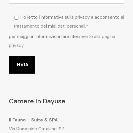
Ho letto l'informativa sulla privacy e acconsento al
trattamento dei miei dati personali.*
per maggiori informazioni fare riferimento alla
pagina
privacy
Camere in Dayuse
Il Fauno – Suite & SPA
Via Domenico Catalano, 97