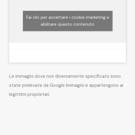
Fai clic per accettare i cookie marketing e
abilitare questo contenuto
Le immagini dove non diversamente specificato sono
state prelevate da Google Immagini e appartengono ai
legittimi proprietari.