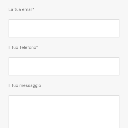
La tua email*
Il tuo telefono*
Il tuo messaggio