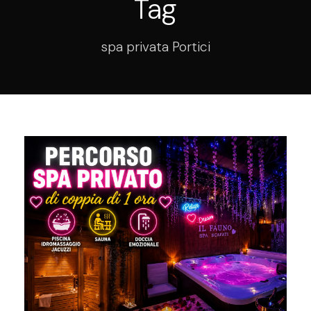
Tag
spa privata Portici