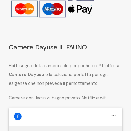
Camere Dayuse IL FAUNO
Hai bisogno della camera solo per poche ore? L’offerta
Camere Dayuse
è la soluzione perfetta per ogni
esigenza che non preveda il pernottamento.
Camere con Jacuzzi, bagno privato, Netflix e wifi.