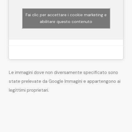
Fai clic per accettare i cookie marketing e
abilitare questo contenuto
Le immagini dove non diversamente specificato sono
state prelevate da Google Immagini e appartengono ai
legittimi proprietari.