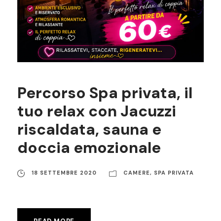
Percorso Spa privata, il
tuo relax con Jacuzzi
riscaldata, sauna e
doccia emozionale
18 SETTEMBRE 2020
CAMERE
,
SPA PRIVATA