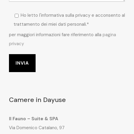
Ho letto l'informativa sulla privacy e acconsento al
trattamento dei miei dati personali.*
per maggiori informazioni fare riferimento alla
pagina
privacy
Camere in Dayuse
Il Fauno – Suite & SPA
Via Domenico Catalano, 97