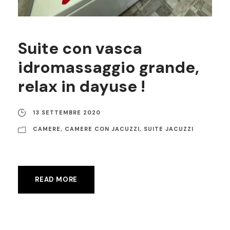
Suite con vasca
idromassaggio grande,
relax in dayuse !
13 SETTEMBRE 2020
CAMERE
,
CAMERE CON JACUZZI
,
SUITE JACUZZI
READ MORE