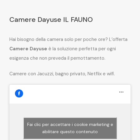
Camere Dayuse IL FAUNO
Hai bisogno della camera solo per poche ore? L’offerta
Camere Dayuse
è la soluzione perfetta per ogni
esigenza che non preveda il pernottamento.
Camere con Jacuzzi, bagno privato, Netflix e wifi.
Fai clic per accettare i cookie marketing e
abilitare questo contenuto