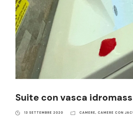
Suite con vasca idromassa
13 SETTEMBRE 2020
CAMERE
,
CAMERE CON JAC