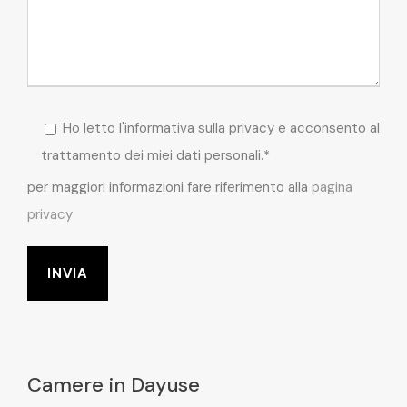
Ho letto l'informativa sulla privacy e acconsento al
trattamento dei miei dati personali.*
per maggiori informazioni fare riferimento alla
pagina
privacy
Camere in Dayuse