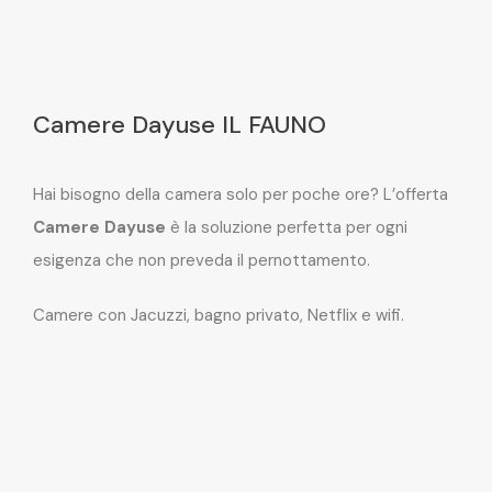
Camere Dayuse IL FAUNO
Hai bisogno della camera solo per poche ore? L’offerta
Camere Dayuse
è la soluzione perfetta per ogni
esigenza che non preveda il pernottamento.
Camere con Jacuzzi, bagno privato, Netflix e wifi.