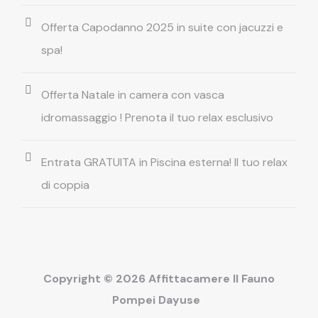
Offerta Capodanno 2025 in suite con jacuzzi e
spa!
Offerta Natale in camera con vasca
idromassaggio ! Prenota il tuo relax esclusivo
Entrata GRATUITA in Piscina esterna! Il tuo relax
di coppia
Copyright © 2026 Affittacamere Il Fauno
Pompei Dayuse