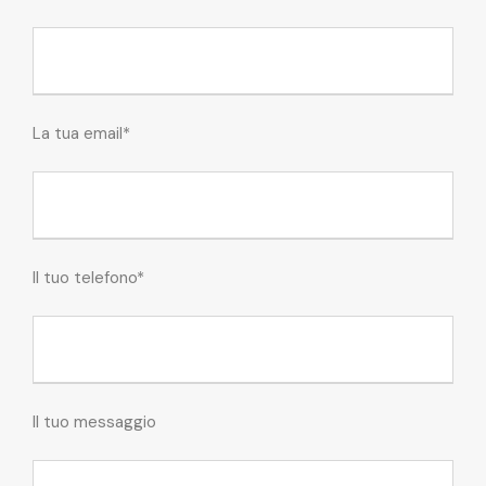
La tua email*
Il tuo telefono*
Il tuo messaggio