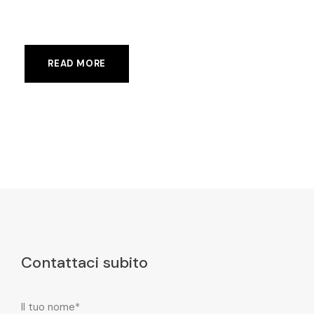
READ MORE
Contattaci subito
Il tuo nome*