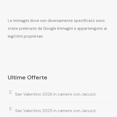
Le immagini dove non diversamente specificato sono
state prelevate da Google Immagini e appartengono ai
legittimi proprietari.
Ultime Offerte
San Valentino 2026 in camere con Jacuzzi
San Valentino 2025 in camere con Jacuzzi