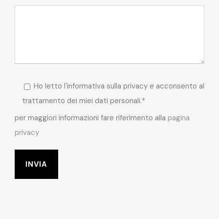
Ho letto l'informativa sulla privacy e acconsento al
trattamento dei miei dati personali.*
per maggiori informazioni fare riferimento alla
pagina
privacy