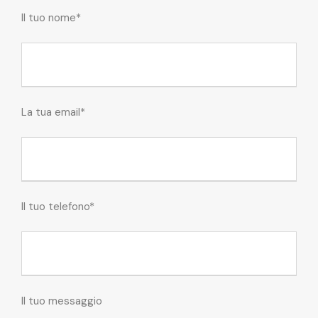
Il tuo nome*
La tua email*
Il tuo telefono*
Il tuo messaggio