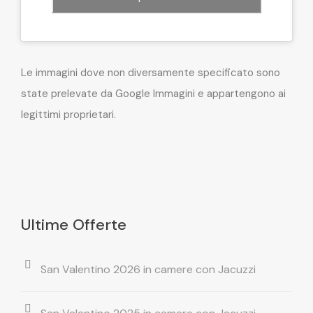
Le immagini dove non diversamente specificato sono
state prelevate da Google Immagini e appartengono ai
legittimi proprietari.
Ultime Offerte
San Valentino 2026 in camere con Jacuzzi