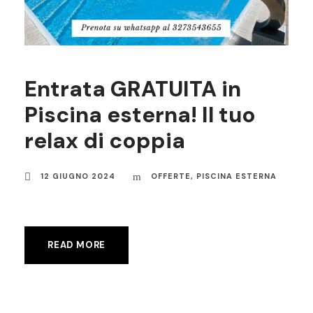
Entrata GRATUITA in
Piscina esterna! Il tuo
relax di coppia
12 GIUGNO 2024
OFFERTE
,
PISCINA ESTERNA
READ MORE