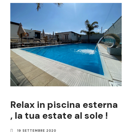
Relax in piscina esterna
, la tua estate al sole !
19 SETTEMBRE 2020