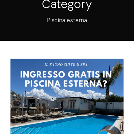
Category
Piscina esterna