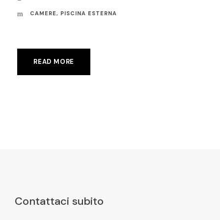
CAMERE
,
PISCINA ESTERNA
READ MORE
Contattaci subito