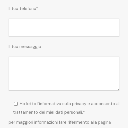
Il tuo telefono*
Il tuo messaggio
Ho letto l'informativa sulla privacy e acconsento al
trattamento dei miei dati personali.*
per maggiori informazioni fare riferimento alla
pagina