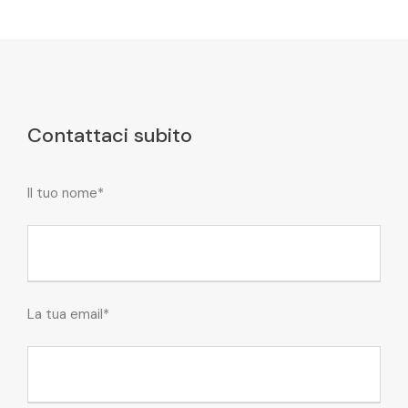
Contattaci subito
Il tuo nome*
La tua email*