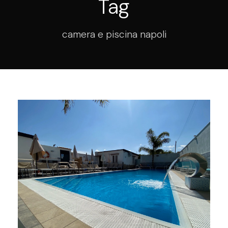
Tag
camera e piscina napoli