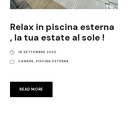
Relax in piscina esterna
, la tua estate al sole !
19 SETTEMBRE 2020
CAMERE
,
PISCINA ESTERNA
READ MORE