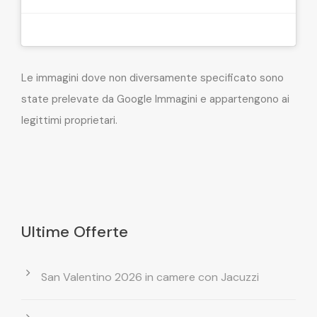
Le immagini dove non diversamente specificato sono
state prelevate da Google Immagini e appartengono ai
legittimi proprietari.
Ultime Offerte
San Valentino 2026 in camere con Jacuzzi