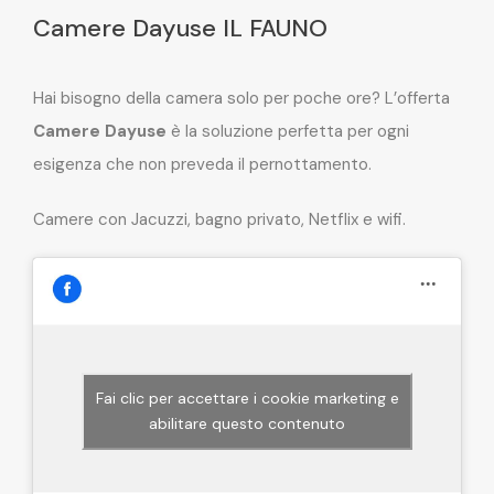
Camere Dayuse IL FAUNO
Hai bisogno della camera solo per poche ore? L’offerta
Camere Dayuse
è la soluzione perfetta per ogni
esigenza che non preveda il pernottamento.
Camere con Jacuzzi, bagno privato, Netflix e wifi.
Fai clic per accettare i cookie marketing e
abilitare questo contenuto