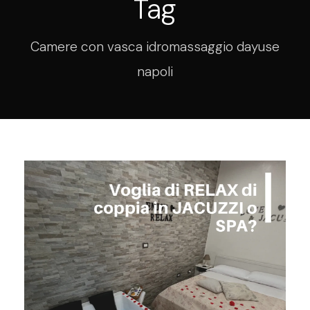
Tag
Camere con vasca idromassaggio dayuse
napoli