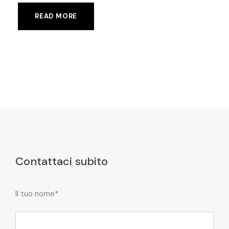
READ MORE
Contattaci subito
Il tuo nome*