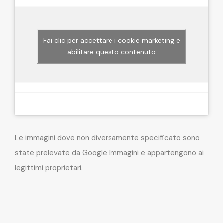
Fai clic per accettare i cookie marketing e
abilitare questo contenuto
Le immagini dove non diversamente specificato sono
state prelevate da Google Immagini e appartengono ai
legittimi proprietari.