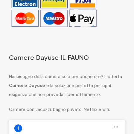
Camere Dayuse IL FAUNO
Hai bisogno della camera solo per poche ore? L’offerta
Camere Dayuse
è la soluzione perfetta per ogni
esigenza che non preveda il pernottamento.
Camere con Jacuzzi, bagno privato, Netflix e wifi.