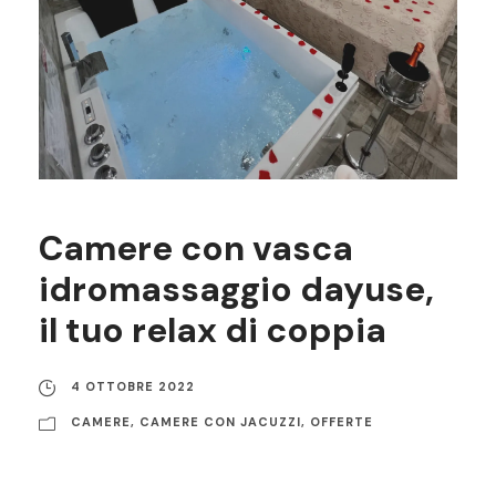
Camere con vasca
idromassaggio dayuse,
il tuo relax di coppia
4 OTTOBRE 2022
CAMERE
,
CAMERE CON JACUZZI
,
OFFERTE