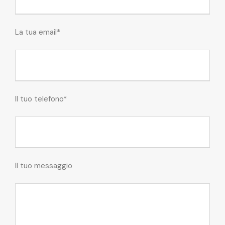
La tua email*
Il tuo telefono*
Il tuo messaggio