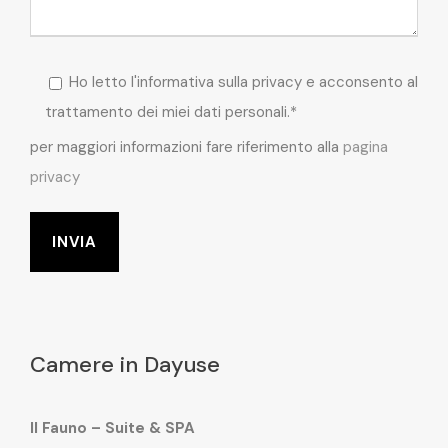
Ho letto l'informativa sulla privacy e acconsento al
trattamento dei miei dati personali.*
per maggiori informazioni fare riferimento alla
pagina
privacy
Camere in Dayuse
Il Fauno – Suite & SPA