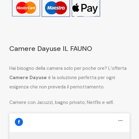
Camere Dayuse IL FAUNO
Hai bisogno della camera solo per poche ore? L’offerta
Camere Dayuse
è la soluzione perfetta per ogni
esigenza che non preveda il pernottamento.
Camere con Jacuzzi, bagno privato, Netflix e wifi.