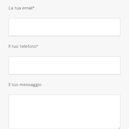
La tua email*
Il tuo telefono*
Il tuo messaggio