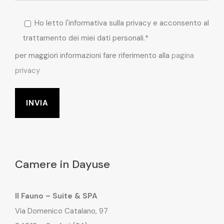
Ho letto l'informativa sulla privacy e acconsento al
trattamento dei miei dati personali.*
per maggiori informazioni fare riferimento alla
pagina
privacy
Camere in Dayuse
Il Fauno – Suite & SPA
Via Domenico Catalano, 97