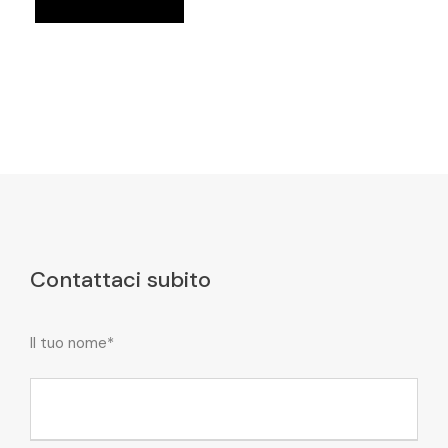
Contattaci subito
Il tuo nome*