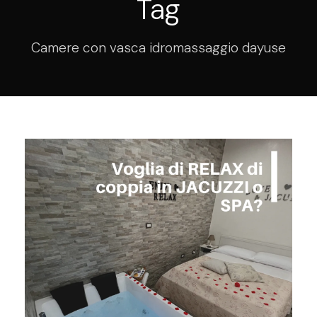
Tag
Camere con vasca idromassaggio dayuse