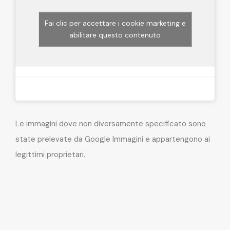
Fai clic per accettare i cookie marketing e
abilitare questo contenuto
Le immagini dove non diversamente specificato sono
state prelevate da Google Immagini e appartengono ai
legittimi proprietari.