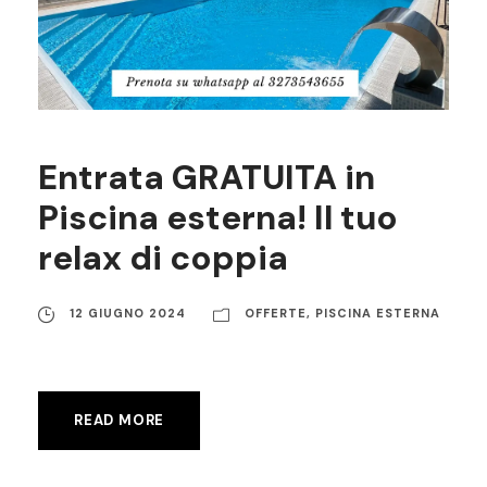
Entrata GRATUITA in
Piscina esterna! Il tuo
relax di coppia
12 GIUGNO 2024
OFFERTE
,
PISCINA ESTERNA
READ MORE