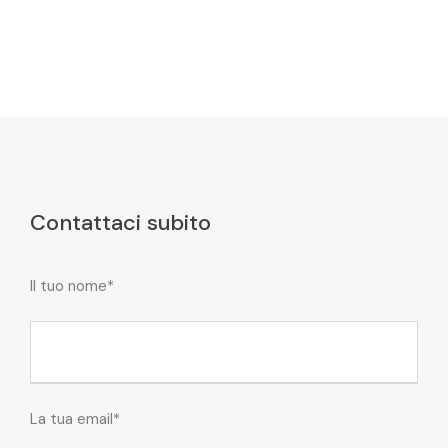
Contattaci subito
Il tuo nome*
La tua email*