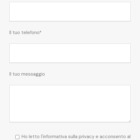
Il tuo telefono*
Il tuo messaggio
Ho letto l'informativa sulla privacy e acconsento al