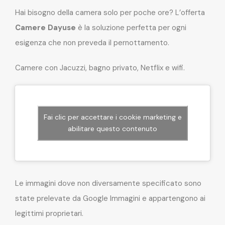
Hai bisogno della camera solo per poche ore? L’offerta
Camere Dayuse
è la soluzione perfetta per ogni
esigenza che non preveda il pernottamento.
Camere con Jacuzzi, bagno privato, Netflix e wifi.
Fai clic per accettare i cookie marketing e
abilitare questo contenuto
Le immagini dove non diversamente specificato sono
state prelevate da Google Immagini e appartengono ai
legittimi proprietari.