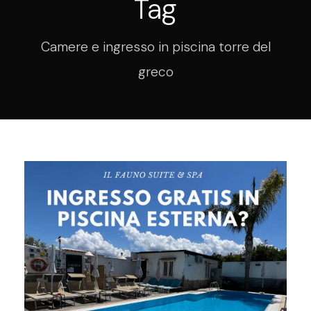
Tag
Camere e ingresso in piscina torre del
greco