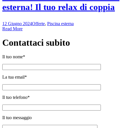
esterna! Il tuo relax di coppia
12 Giugno 2024
Offerte
,
Piscina esterna
Read More
Contattaci subito
Il tuo nome*
La tua email*
Il tuo telefono*
Il tuo messaggio