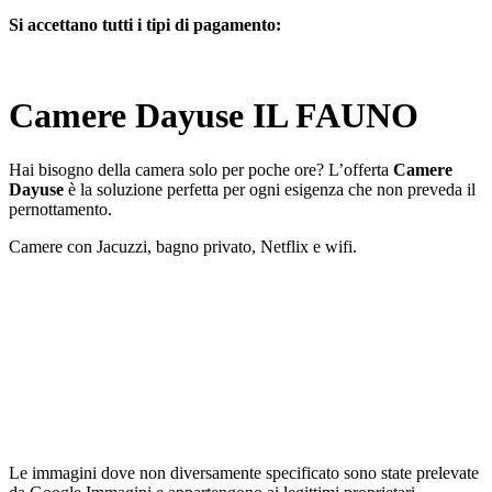
Si accettano tutti i tipi di pagamento:
Camere Dayuse IL FAUNO
Hai bisogno della camera solo per poche ore? L’offerta
Camere
Dayuse
è la soluzione perfetta per ogni esigenza che non preveda il
pernottamento.
Camere con Jacuzzi, bagno privato, Netflix e wifi.
Le immagini dove non diversamente specificato sono state prelevate