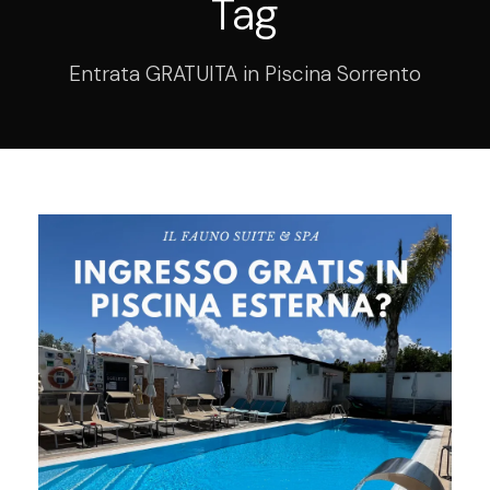
Tag
Entrata GRATUITA in Piscina Sorrento