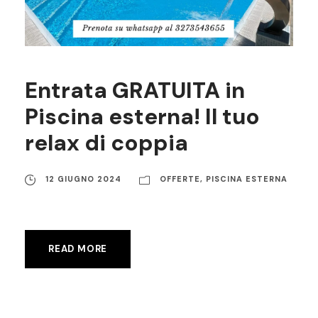
Entrata GRATUITA in
Piscina esterna! Il tuo
relax di coppia
12 GIUGNO 2024
OFFERTE
,
PISCINA ESTERNA
READ MORE