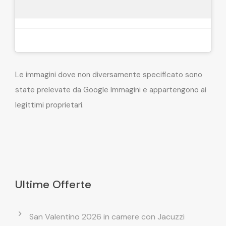
Le immagini dove non diversamente specificato sono
state prelevate da Google Immagini e appartengono ai
legittimi proprietari.
Ultime Offerte
San Valentino 2026 in camere con Jacuzzi