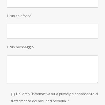
Il tuo telefono*
Il tuo messaggio
Ho letto l'informativa sulla privacy e acconsento al
trattamento dei miei dati personali.*