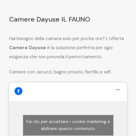
Camere Dayuse IL FAUNO
Hai bisogno della camera solo per poche ore? L’offerta
Camere Dayuse
è la soluzione perfetta per ogni
esigenza che non preveda il pernottamento.
Camere con Jacuzzi, bagno privato, Netflix e wifi.
Fai clic per accettare i cookie marketing e
abilitare questo contenuto