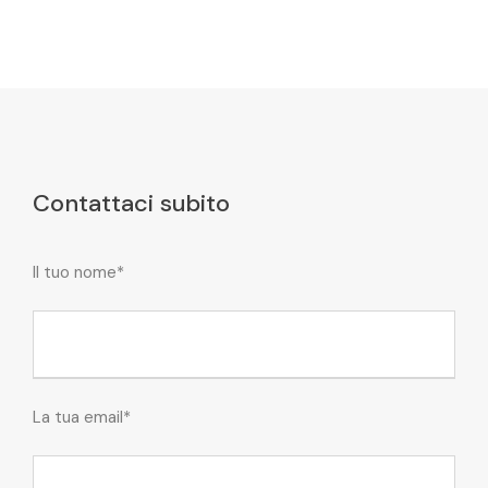
Contattaci subito
Il tuo nome*
La tua email*